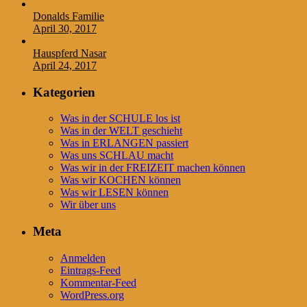
Donalds Familie
April 30, 2017
Hauspferd Nasar
April 24, 2017
Kategorien
Was in der SCHULE los ist
Was in der WELT geschieht
Was in ERLANGEN passiert
Was uns SCHLAU macht
Was wir in der FREIZEIT machen können
Was wir KOCHEN können
Was wir LESEN können
Wir über uns
Meta
Anmelden
Eintrags-Feed
Kommentar-Feed
WordPress.org