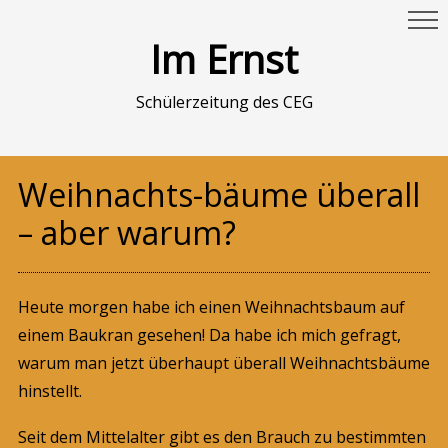
Im Ernst
Schülerzeitung des CEG
Weihnachts-bäume überall
– aber warum?
Heute morgen habe ich einen Weihnachtsbaum auf
einem Baukran gesehen! Da habe ich mich gefragt,
warum man jetzt überhaupt überall Weihnachtsbäume
hinstellt.
Seit dem Mittelalter gibt es den Brauch zu bestimmten