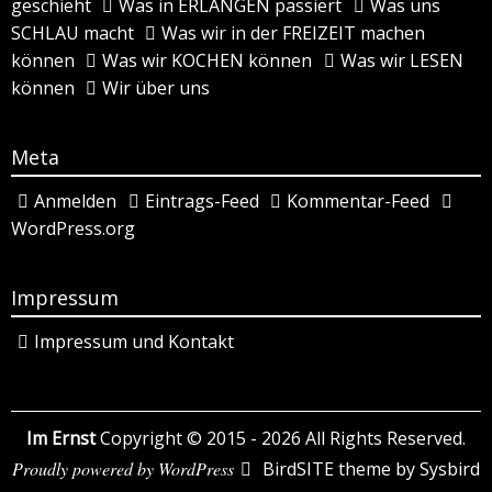
geschieht
Was in ERLANGEN passiert
Was uns
SCHLAU macht
Was wir in der FREIZEIT machen
können
Was wir KOCHEN können
Was wir LESEN
können
Wir über uns
Meta
Anmelden
Eintrags-Feed
Kommentar-Feed
WordPress.org
Impressum
Impressum und Kontakt
Im Ernst
Copyright © 2015 - 2026 All Rights Reserved.
Proudly powered by WordPress
BirdSITE theme by
Sysbird