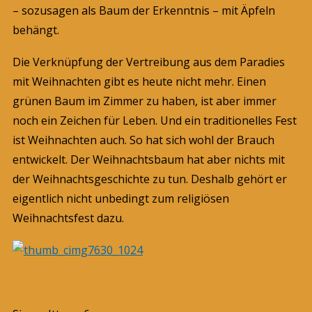
– sozusagen als Baum der Erkenntnis – mit Äpfeln
behängt.
Die Verknüpfung der Vertreibung aus dem Paradies
mit Weihnachten gibt es heute nicht mehr. Einen
grünen Baum im Zimmer zu haben, ist aber immer
noch ein Zeichen für Leben. Und ein traditionelles Fest
ist Weihnachten auch. So hat sich wohl der Brauch
entwickelt. Der Weihnachtsbaum hat aber nichts mit
der Weihnachtsgeschichte zu tun. Deshalb gehört er
eigentlich nicht unbedingt zum religiösen
Weihnachtsfest dazu.