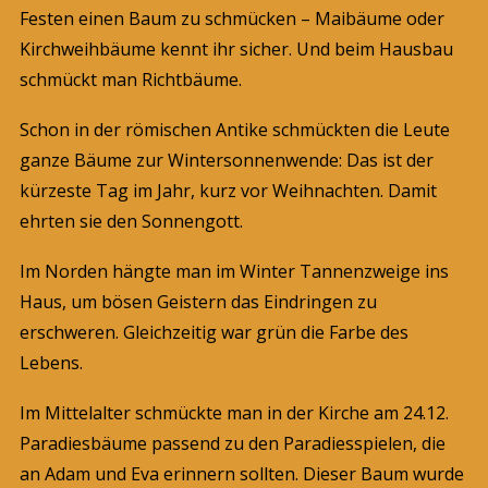
Festen einen Baum zu schmücken – Maibäume oder
Kirchweihbäume kennt ihr sicher. Und beim Hausbau
schmückt man Richtbäume.
Schon in der römischen Antike schmückten die Leute
ganze Bäume zur Wintersonnenwende: Das ist der
kürzeste Tag im Jahr, kurz vor Weihnachten. Damit
ehrten sie den Sonnengott.
Im Norden hängte man im Winter Tannenzweige ins
Haus, um bösen Geistern das Eindringen zu
erschweren. Gleichzeitig war grün die Farbe des
Lebens.
Im Mittelalter schmückte man in der Kirche am 24.12.
Paradiesbäume passend zu den Paradiesspielen, die
an Adam und Eva erinnern sollten. Dieser Baum wurde