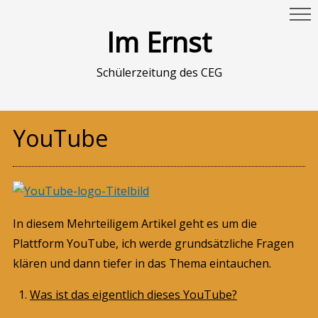
Im Ernst
Schülerzeitung des CEG
YouTube
In diesem Mehrteiligem Artikel geht es um die
Plattform YouTube, ich werde grundsätzliche Fragen
klären und dann tiefer in das Thema eintauchen.
Was ist das eigentlich dieses YouTube?