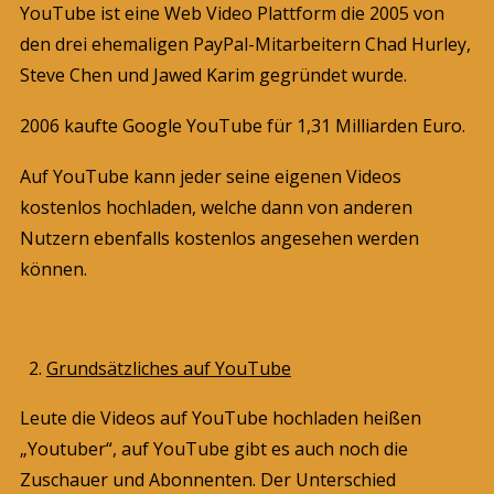
YouTube ist eine Web Video Plattform die 2005 von
den drei ehemaligen PayPal-Mitarbeitern Chad Hurley,
Steve Chen und Jawed Karim gegründet wurde.
2006 kaufte Google YouTube für 1,31 Milliarden Euro.
Auf YouTube kann jeder seine eigenen Videos
kostenlos hochladen, welche dann von anderen
Nutzern ebenfalls kostenlos angesehen werden
können.
Grundsätzliches auf YouTube
Leute die Videos auf YouTube hochladen heißen
„Youtuber“, auf YouTube gibt es auch noch die
Zuschauer und Abonnenten. Der Unterschied