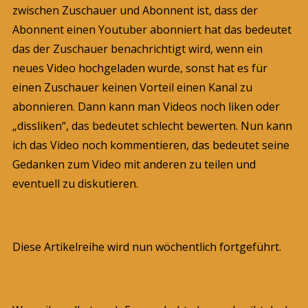
zwischen Zuschauer und Abonnent ist, dass der
Abonnent einen Youtuber abonniert hat das bedeutet
das der Zuschauer benachrichtigt wird, wenn ein
neues Video hochgeladen wurde, sonst hat es für
einen Zuschauer keinen Vorteil einen Kanal zu
abonnieren. Dann kann man Videos noch liken oder
„dissliken“, das bedeutet schlecht bewerten. Nun kann
ich das Video noch kommentieren, das bedeutet seine
Gedanken zum Video mit anderen zu teilen und
eventuell zu diskutieren.
Diese Artikelreihe wird nun wöchentlich fortgeführt.