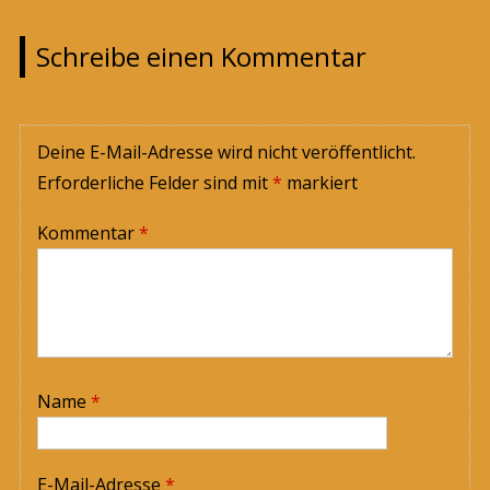
Schreibe einen Kommentar
Deine E-Mail-Adresse wird nicht veröffentlicht.
Erforderliche Felder sind mit
*
markiert
Kommentar
*
Name
*
E-Mail-Adresse
*